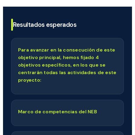
Resultados esperados
Para avanzar en la consecución de este
objetivo principal, hemos fijado 4
objetivos específicos, en los que se
centrarán todas las actividades de este
proyecto:
Marco de competencias del NEB