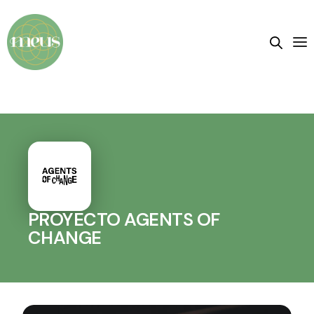
PROYECTO AGENTS OF
CHANGE