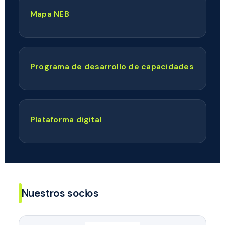
Mapa NEB
Programa de desarrollo de capacidades
Plataforma digital
Nuestros socios