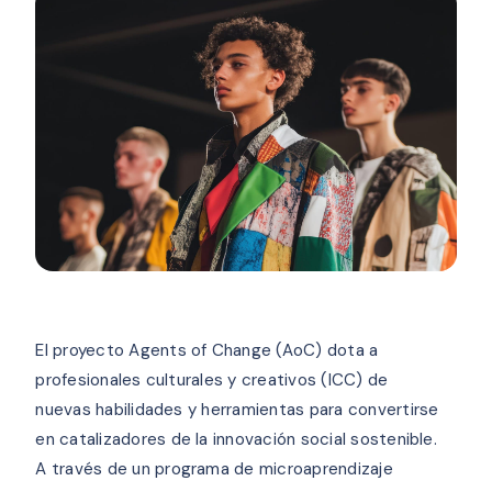
El proyecto Agents of Change (AoC) dota a
profesionales culturales y creativos (ICC) de
nuevas habilidades y herramientas para convertirse
en catalizadores de la innovación social sostenible.
A través de un programa de microaprendizaje