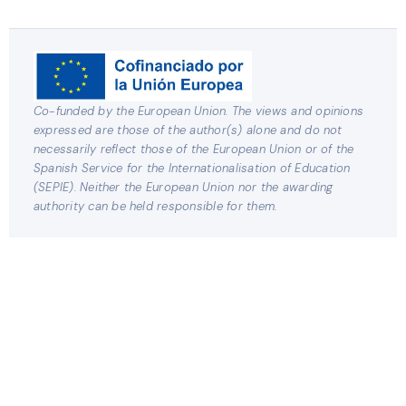
Co-funded by the European Union. The views and opinions
expressed are those of the author(s) alone and do not
necessarily reflect those of the European Union or of the
Spanish Service for the Internationalisation of Education
(SEPIE). Neither the European Union nor the awarding
authority can be held responsible for them.