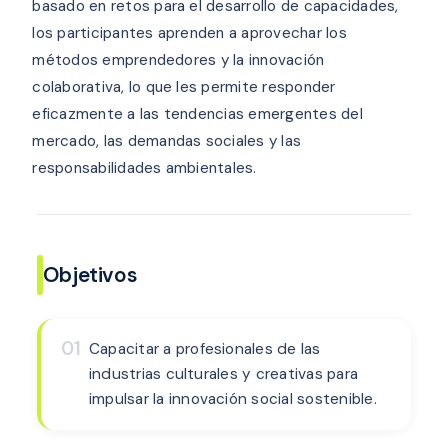
basado en retos para el desarrollo de capacidades,
los participantes aprenden a aprovechar los
métodos emprendedores y la innovación
colaborativa, lo que les permite responder
eficazmente a las tendencias emergentes del
mercado, las demandas sociales y las
responsabilidades ambientales.
Objetivos
01
Capacitar a profesionales de las
industrias culturales y creativas para
impulsar la innovación social sostenible.