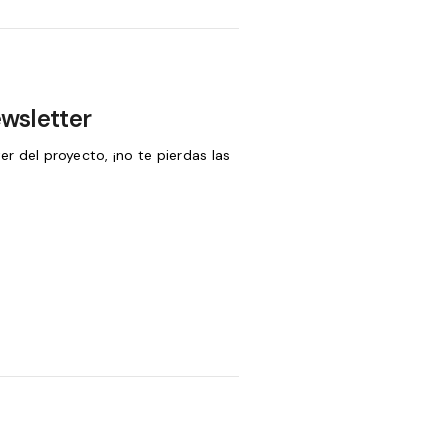
wsletter
 del proyecto, ¡no te pierdas las