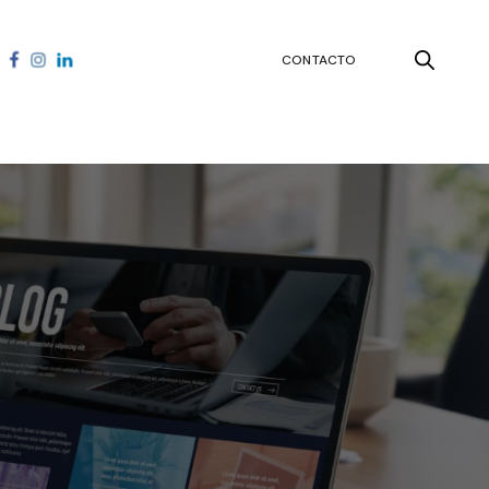
CONTACTO