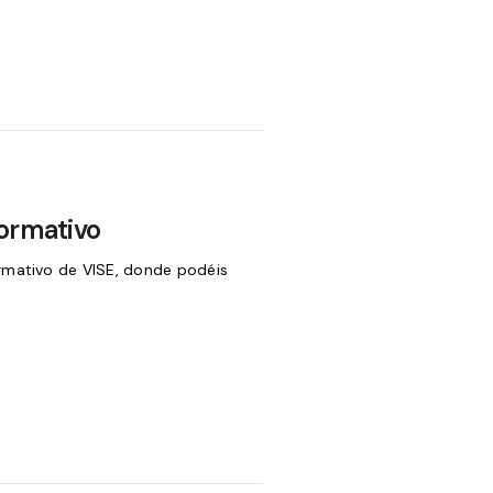
formativo
rmativo de VISE, donde podéis