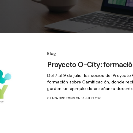
Blog
Proyecto O-City: formació
Del 7 al 9 de julio, los socios del Proyect
formación sobre Gamificación, donde recib
garden: un ejemplo de enseñanza docente
CLARA BROTONS
ON 14 JULIO 2021