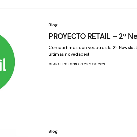
Blog
PROYECTO RETAIL – 2ª Ne
Compartimos con vosotros la 2ª Newsletter
últimas novedades!
CLARA BROTONS
ON 26 MAYO 2021
Blog