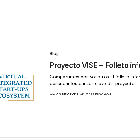
Blog
Proyecto VISE – Folleto in
Compartimos con vosotros el folleto info
descubrir los puntos clave del proyecto.
CLARA BROTONS
ON 9 FEBRERO 2021