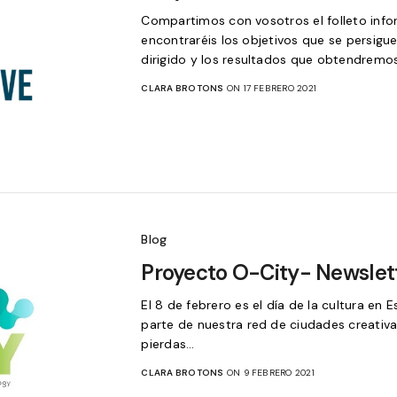
Compartimos con vosotros el folleto info
encontraréis los objetivos que se persigue
dirigido y los resultados que obtendremos
CLARA BROTONS
ON 17 FEBRERO 2021
Blog
Proyecto O-City- Newslett
El 8 de febrero es el día de la cultura en 
parte de nuestra red de ciudades creativas
pierdas…
CLARA BROTONS
ON 9 FEBRERO 2021