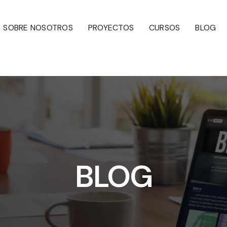
SOBRE NOSOTROS
PROYECTOS
CURSOS
BLOG
BLOG