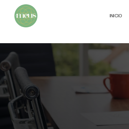
INICIO