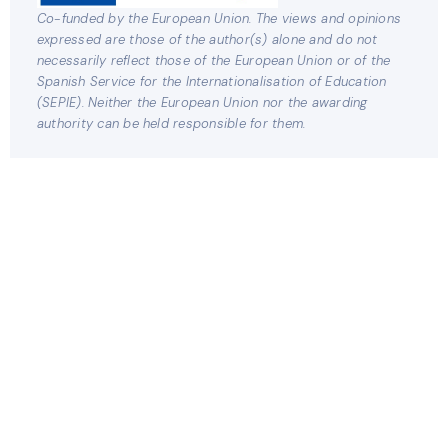
Co-funded by the European Union. The views and opinions
expressed are those of the author(s) alone and do not
necessarily reflect those of the European Union or of the
Spanish Service for the Internationalisation of Education
(SEPIE). Neither the European Union nor the awarding
authority can be held responsible for them.