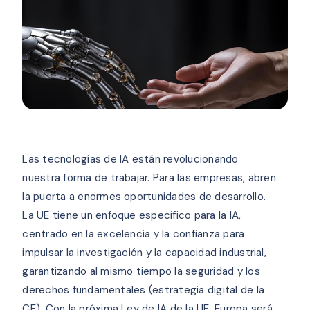
Las tecnologías de IA están revolucionando
nuestra forma de trabajar. Para las empresas, abren
la puerta a enormes oportunidades de desarrollo.
La UE tiene un enfoque específico para la IA,
centrado en la excelencia y la confianza para
impulsar la investigación y la capacidad industrial,
garantizando al mismo tiempo la seguridad y los
derechos fundamentales (estrategia digital de la
CE). Con la próxima Ley de IA de la UE, Europa será