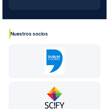
Nuestros socios