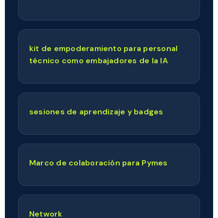
kit de empoderamiento para personal
técnico como embajadores de la IA
sesiones de aprendizaje y badges
Marco de colaboración para Pymes
Network