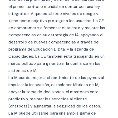
el primer territorio mundial en contar con una ley
integral de IA que establece niveles de riesgo y
tiene como objetivo proteger a los usuarios. La CE
se compromete a fomentar el talento y mejorar las
competencias en su estrategia de IA, apoyando el
desarrollo de nuevas competencias a través del
programa de Educación Digital y la agenda de
Capacidades. La CE también está trabajando en un
marco político para garantizar la confianza en los
sistemas de IA.
La IA puede mejorar el rendimiento de las pymes al
impulsar la innovación, establecer fábricas de IA,
apoyar la toma de decisiones, el mantenimiento
predictivo, mejorar los servicios al cliente
(chatbots) y aumentar la seguridad de los datos.
La IA puede utilizarse para una amplia gama de