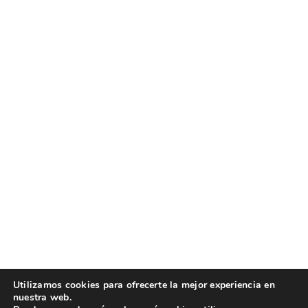
Utilizamos cookies para ofrecerte la mejor experiencia en
nuestra web.