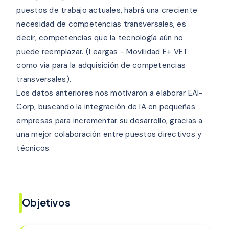
puestos de trabajo actuales, habrá una creciente
necesidad de competencias transversales, es
decir, competencias que la tecnología aún no
puede reemplazar. (Leargas - Movilidad E+ VET
como vía para la adquisición de competencias
transversales).
Los datos anteriores nos motivaron a elaborar EAI-
Corp, buscando la integración de IA en pequeñas
empresas para incrementar su desarrollo, gracias a
una mejor colaboración entre puestos directivos y
técnicos.
Objetivos