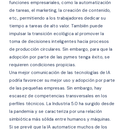
funciones empresariales, como la automatización
de tareas, el marketing, la creación de contenido,
etc., permitiendo a los trabajadores dedicar su
tiempo a tareas de alto valor. También puede
impulsar la transición ecológica al promover la
toma de decisiones inteligentes hacia procesos
de producción circulares. Sin embargo, para que la
adopción por parte de las pymes tenga éxito, se
requieren condiciones propicias.
Una mejor comunicación de las tecnologías de IA
podría favorecer su mejor uso y adopción por parte
de las pequeñas empresas. Sin embargo, hay
escasez de competencias transversales en los
perfiles técnicos. La Industria 5.0 ha surgido desde
la pandemia y se caracteriza por una relación
simbiótica más sólida entre humanos y máquinas.
Si se prevé que la IA automatice muchos de los