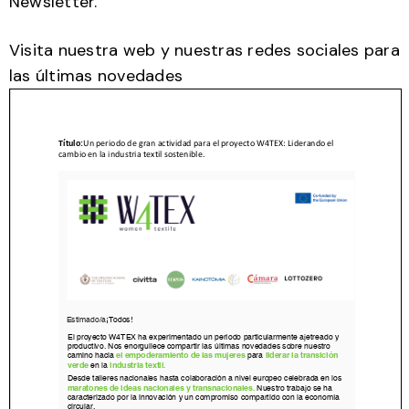
Newsletter.
Visita nuestra web y nuestras redes sociales para
las últimas novedades