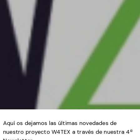
Aquí os dejamos las últimas novedades de
nuestro proyecto W4TEX a través de nuestra 4ª