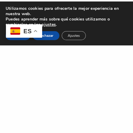
Utilizamos cookies para ofrecerte la mejor experiencia en
nuestra web.
Puedes aprender más sobre qué cookies utilizamos o
cambiarlas en los
ajustes
.
ES
Aceptar
Rechazar
Ajustes