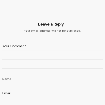
Leave a Reply
Your email address will not be published.