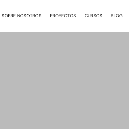
SOBRE NOSOTROS
PROYECTOS
CURSOS
BLOG