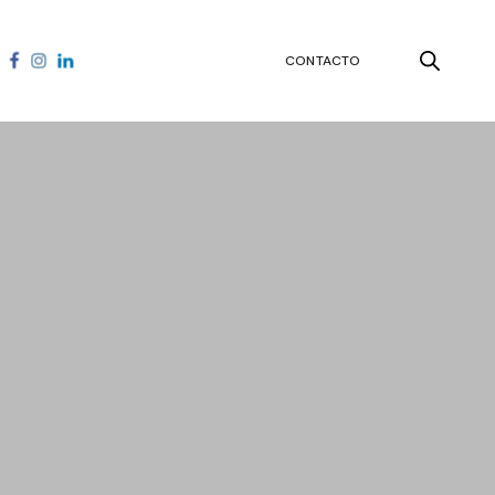
CONTACTO