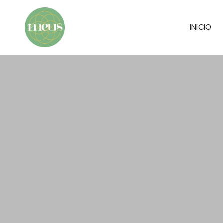
INICIO