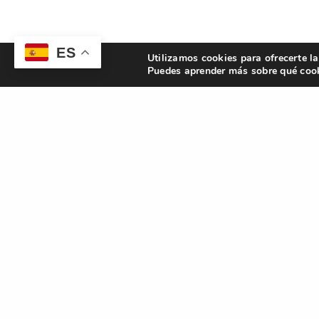
ES
Utilizamos cookies para ofrecerte l
Puedes aprender más sobre qué cook