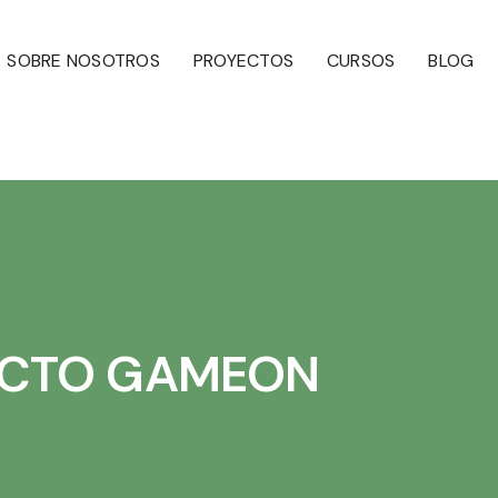
SOBRE NOSOTROS
PROYECTOS
CURSOS
BLOG
ECTO GAMEON