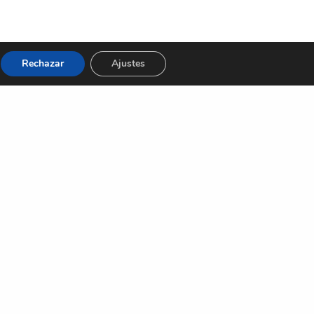
Rechazar
Ajustes