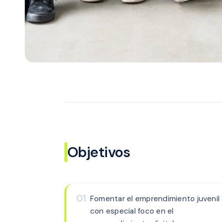
Objetivos
01
Fomentar el emprendimiento juvenil
con especial foco en el