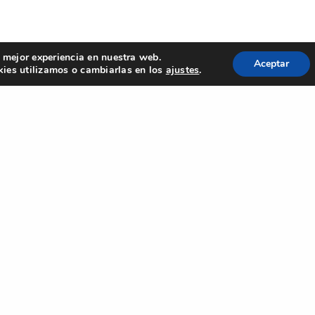
a mejor experiencia en nuestra web.
Aceptar
ies utilizamos o cambiarlas en los
ajustes
.