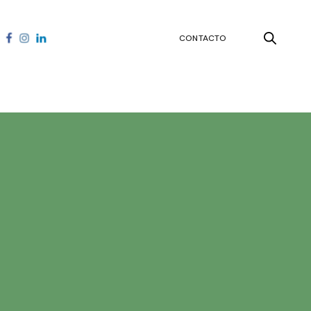
CONTACTO