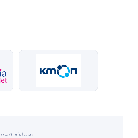
he author(s) alone