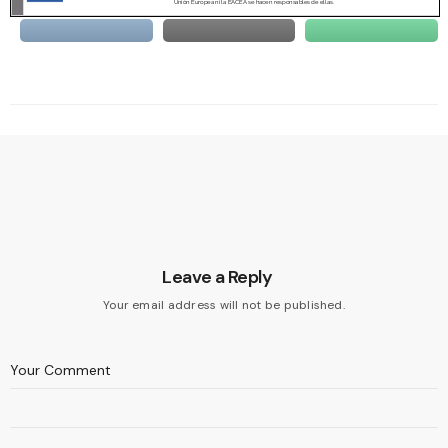
Leave a Reply
Your email address will not be published.