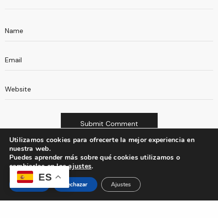
Utilizamos cookies para ofrecerte la mejor experiencia en
nuestra web.
Puedes aprender más sobre qué cookies utilizamos o
cambiarlas en los
ajustes
.
ES
Aceptar
Rechazar
Ajustes