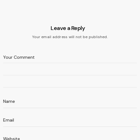
Leave a Reply
Your email address will not be published.