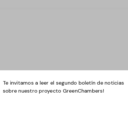
Te invitamos a leer el segundo boletín de noticias
sobre nuestro proyecto GreenChambers!