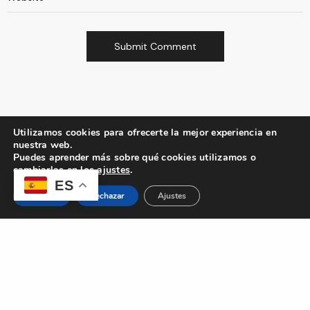
Utilizamos cookies para ofrecerte la mejor experiencia en
nuestra web.
Puedes aprender más sobre qué cookies utilizamos o
cambiarlas en los
ajustes
.
ES
Aceptar
Rechazar
Ajustes