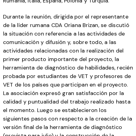
Rumania, Italia, España, Polonia y Turquía.
Durante la reunión, dirigida por el representante
de la líder rumana CDA Oriana Brizan, se discutió
la situación con referencia a las actividades de
comunicación y difusión y, sobre todo, a las
actividades relacionadas con la realización del
primer producto importante del proyecto, la
herramienta de diagnóstico de habilidades, recién
probada por estudiantes de VET y profesores de
VET de los países que participan en el proyecto.
La asociación expresó gran satisfacción por la
calidad y puntualidad del trabajo realizado hasta
el momento. Luego se establecieron los
siguientes pasos con respecto a la creación de la
versión final de la herramienta de diagnóstico
(prevista para julio) y la construcción de la