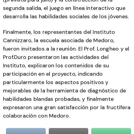
segunda salida, el juego en línea interactivo que
desarrolla las habilidades sociales de los jóvenes.
Finalmente, los representantes del Instituto
Cannizzaro, la escuela asociada de Medoro,
fueron invitados a la reunión. El Prof. Longheo y el
Prof.Duro presentaron las actividades del
Instituto, explicaron los contenidos de su
participación en el proyecto, indicando
particularmente los aspectos positivos y
mejorables de la herramienta de diagnóstico de
habilidades blandas probadas, y finalmente
expresaron una gran satisfacción por la fructífera
colaboración con Medoro.