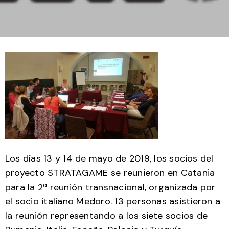
Los días 13 y 14 de mayo de 2019, los socios del
proyecto STRATAGAME se reunieron en Catania
para la 2ª reunión transnacional, organizada por
el socio italiano Medoro. 13 personas asistieron a
la reunión representando a los siete socios de