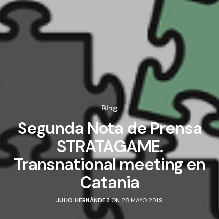
Blog
Segunda Nota de Prensa
STRATAGAME.
Transnational meeting en
Catania
JULIO HERNÁNDEZ
ON 28 MAYO 2019