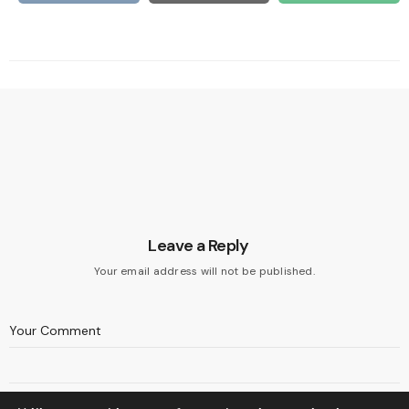
Leave a Reply
Your email address will not be published.