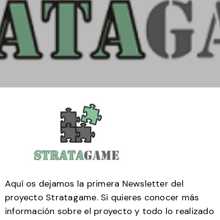
Aquí os dejamos la primera Newsletter del
proyecto Stratagame. Si quieres conocer más
información sobre el proyecto y todo lo realizado