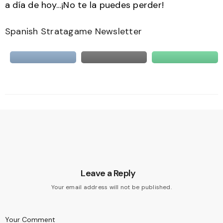
a día de hoy…¡No te la puedes perder!
Spanish Stratagame Newsletter
Leave a Reply
Your email address will not be published.