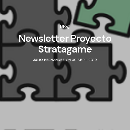
Blog
Newsletter Proyecto
Stratagame
JULIO HERNÁNDEZ
ON 30 ABRIL 2019